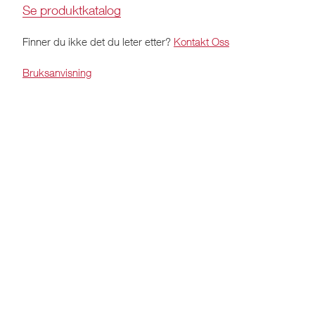
Se produktkatalog
Finner du ikke det du leter etter?
Kontakt Oss
Bruksanvisning