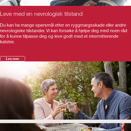
Leve med en nevrologisk tilstand
Du kan ha mange spørsmål etter en ryggmargsskade eller andre
nevrologiske tilstander. Vi kan forsøke å hjelpe deg med noen råd
for å kunne tilpasse deg og leve godt med et intermitterende
kateter.
Les mer