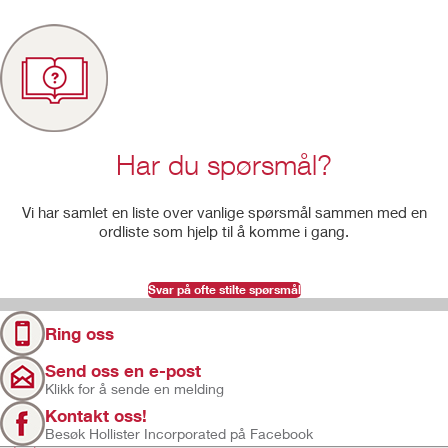
Har du spørsmål?
Vi har samlet en liste over vanlige spørsmål sammen med en
ordliste som hjelp til å komme i gang.
Svar på ofte stilte spørsmål
Ring oss
Send oss en e-post
Klikk for å sende en melding
Kontakt oss!
Besøk Hollister Incorporated på Facebook