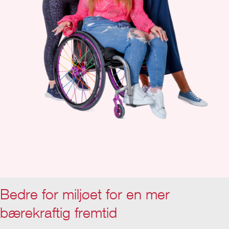
Bedre for miljøet for en mer
bærekraftig fremtid